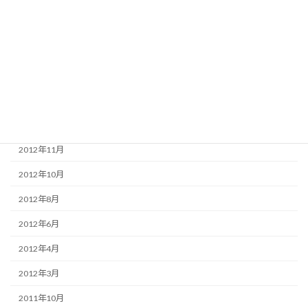
2014年12月
2014年7月
2013年12月
2013年11月
2013年4月
2013年3月
2012年11月
2012年10月
2012年8月
2012年6月
2012年4月
2012年3月
2011年10月