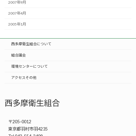
2007年9月
2007年4月
2005年1月
西多摩衛生組合について
組合議会
環境センターについて
アクセスその他
西多摩衛生組合
〒205-0012
東京都羽村市羽4235