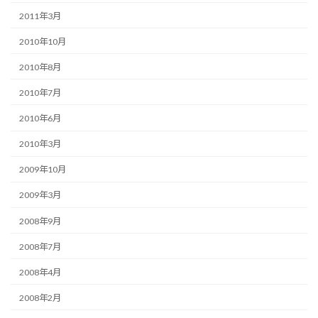
2011年3月
2010年10月
2010年8月
2010年7月
2010年6月
2010年3月
2009年10月
2009年3月
2008年9月
2008年7月
2008年4月
2008年2月