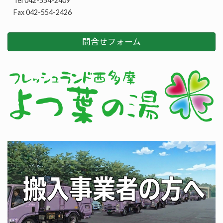
Tel 042-554-2409
Fax 042-554-2426
問合せフォーム