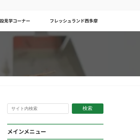
設見学コーナー
フレッシュランド西多摩
検索
メインメニュー