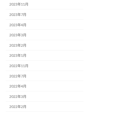
2023年11月
2023年7月
2023年4月
2023年3月
2023年2月
2023年1月
2022年11月
2022年7月
2022年4月
2022年3月
2022年2月