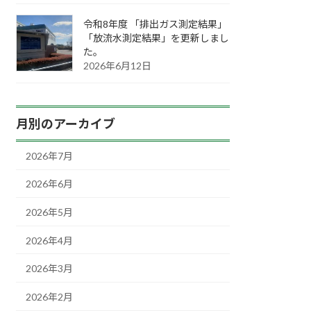
令和8年度 「排出ガス測定結果」
「放流水測定結果」を更新しまし
た。
2026年6月12日
月別のアーカイブ
2026年7月
2026年6月
2026年5月
2026年4月
2026年3月
2026年2月