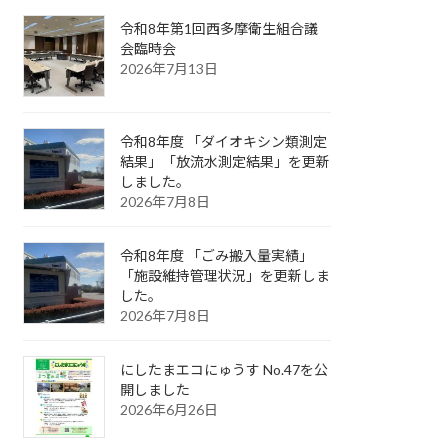
令和8年第1回西多摩衛生組合議
会臨時会
2026年7月13日
令和8年度 「ダイオキシン類測定
結果」「放流水測定結果」を更新
しました。
2026年7月8日
令和8年度 「ごみ搬入量実績」
「施設維持管理状況」を更新しま
した。
2026年7月8日
にしたまエコにゅうす No.47を公
開しました
2026年6月26日