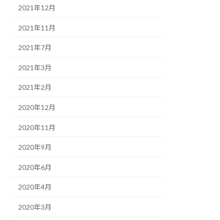
2021年12月
2021年11月
2021年7月
2021年3月
2021年2月
2020年12月
2020年11月
2020年9月
2020年6月
2020年4月
2020年3月