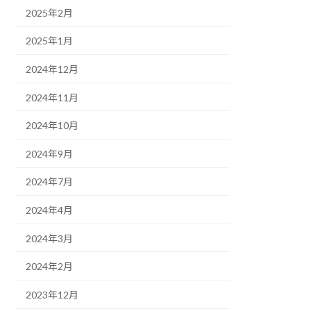
2025年2月
2025年1月
2024年12月
2024年11月
2024年10月
2024年9月
2024年7月
2024年4月
2024年3月
2024年2月
2023年12月