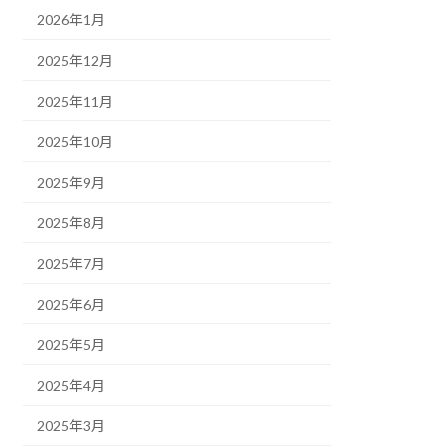
2026年1月
2025年12月
2025年11月
2025年10月
2025年9月
2025年8月
2025年7月
2025年6月
2025年5月
2025年4月
2025年3月