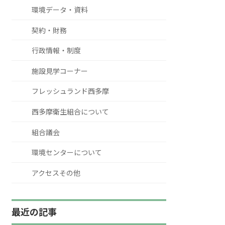
環境データ・資料
契約・財務
行政情報・制度
施設見学コーナー
フレッシュランド西多摩
西多摩衛生組合について
組合議会
環境センターについて
アクセスその他
最近の記事