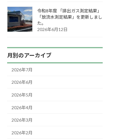
令和8年度 「排出ガス測定結果」
「放流水測定結果」を更新しまし
た。
2026年6月12日
月別のアーカイブ
2026年7月
2026年6月
2026年5月
2026年4月
2026年3月
2026年2月