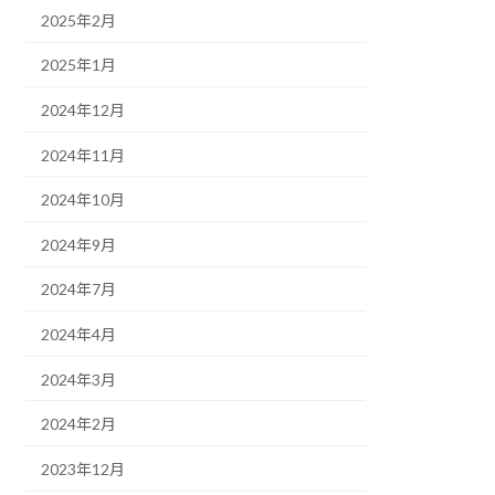
2025年2月
2025年1月
2024年12月
2024年11月
2024年10月
2024年9月
2024年7月
2024年4月
2024年3月
2024年2月
2023年12月