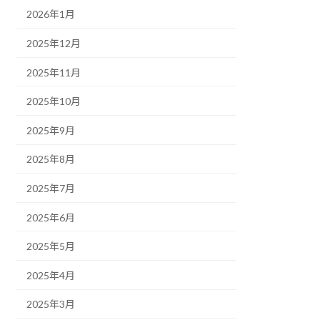
2026年1月
2025年12月
2025年11月
2025年10月
2025年9月
2025年8月
2025年7月
2025年6月
2025年5月
2025年4月
2025年3月