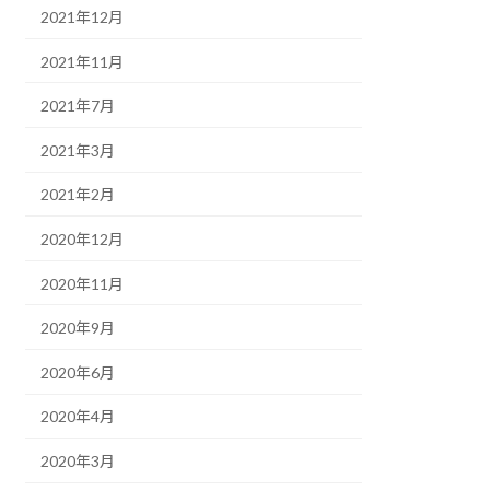
2021年12月
2021年11月
2021年7月
2021年3月
2021年2月
2020年12月
2020年11月
2020年9月
2020年6月
2020年4月
2020年3月