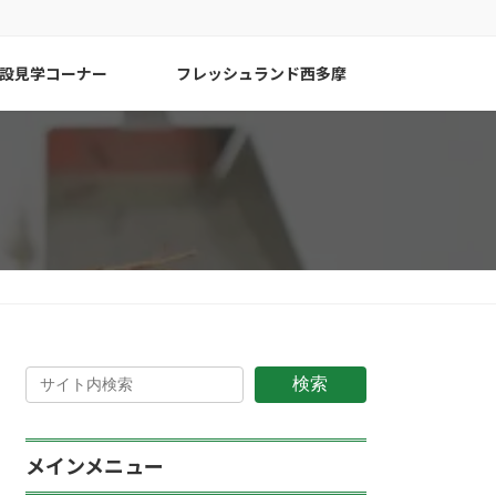
設見学コーナー
フレッシュランド西多摩
検索
メインメニュー