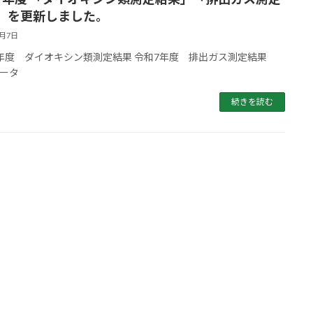
」を更新しました。
1月7日
年度 ダイオキシン類測定結果 令和7年度 排出ガス測定結果
ータ
続きを読む