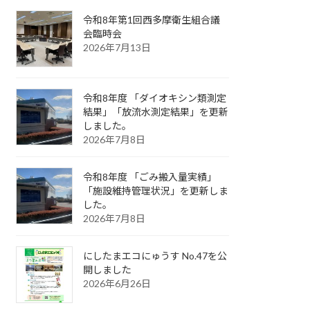
令和8年第1回西多摩衛生組合議
会臨時会
2026年7月13日
令和8年度 「ダイオキシン類測定
結果」「放流水測定結果」を更新
しました。
2026年7月8日
令和8年度 「ごみ搬入量実績」
「施設維持管理状況」を更新しま
した。
2026年7月8日
にしたまエコにゅうす No.47を公
開しました
2026年6月26日