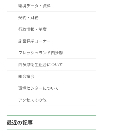
環境データ・資料
契約・財務
行政情報・制度
施設見学コーナー
フレッシュランド西多摩
西多摩衛生組合について
組合議会
環境センターについて
アクセスその他
最近の記事