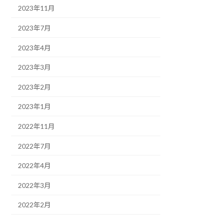
2023年11月
2023年7月
2023年4月
2023年3月
2023年2月
2023年1月
2022年11月
2022年7月
2022年4月
2022年3月
2022年2月