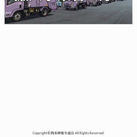
Copyright © 西多摩衛生組合 All Rights Reserved.