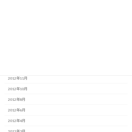
2015年2月
2014年12月
2014年7月
2013年12月
2013年11月
2013年4月
2013年3月
2012年11月
2012年10月
2012年8月
2012年6月
2012年4月
2012年3月