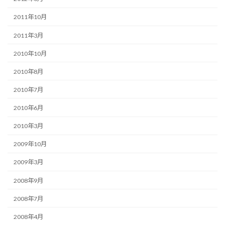
2011年10月
2011年3月
2010年10月
2010年8月
2010年7月
2010年6月
2010年3月
2009年10月
2009年3月
2008年9月
2008年7月
2008年4月