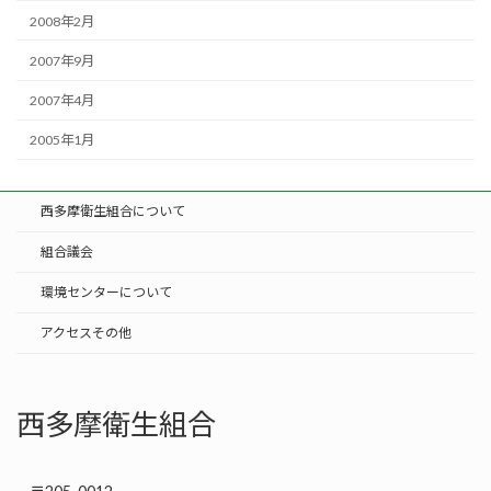
2008年2月
2007年9月
2007年4月
2005年1月
西多摩衛生組合について
組合議会
環境センターについて
アクセスその他
西多摩衛生組合