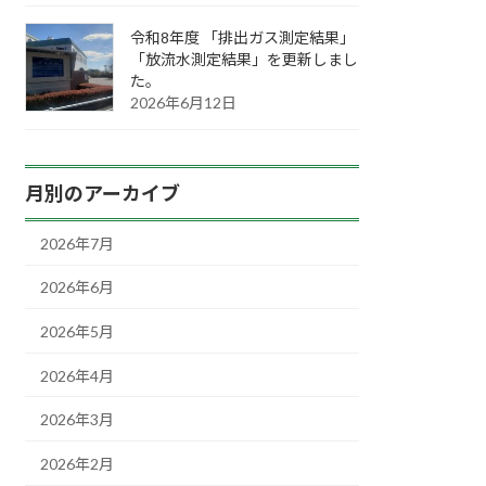
令和8年度 「排出ガス測定結果」
「放流水測定結果」を更新しまし
た。
2026年6月12日
月別のアーカイブ
2026年7月
2026年6月
2026年5月
2026年4月
2026年3月
2026年2月