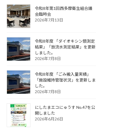
令和8年第1回西多摩衛生組合議
会臨時会
2026年7月13日
令和8年度 「ダイオキシン類測定
結果」「放流水測定結果」を更新
しました。
2026年7月8日
令和8年度 「ごみ搬入量実績」
「施設維持管理状況」を更新しま
した。
2026年7月8日
にしたまエコにゅうす No.47を公
開しました
2026年6月26日