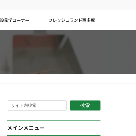
設見学コーナー
フレッシュランド西多摩
検索
メインメニュー