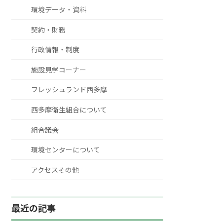
環境データ・資料
契約・財務
行政情報・制度
施設見学コーナー
フレッシュランド西多摩
西多摩衛生組合について
組合議会
環境センターについて
アクセスその他
最近の記事