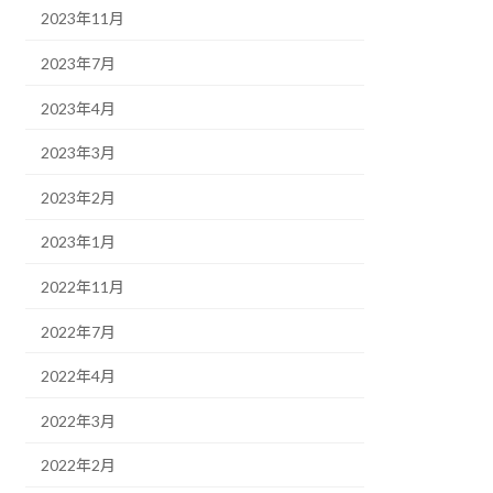
2023年11月
2023年7月
2023年4月
2023年3月
2023年2月
2023年1月
2022年11月
2022年7月
2022年4月
2022年3月
2022年2月