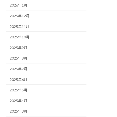
2026年1月
2025年12月
2025年11月
2025年10月
2025年9月
2025年8月
2025年7月
2025年6月
2025年5月
2025年4月
2025年3月