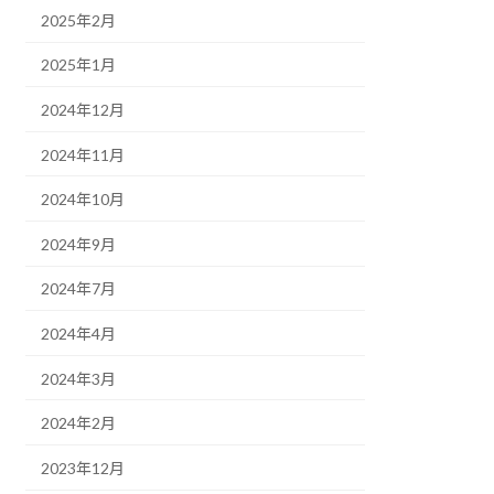
2025年2月
2025年1月
2024年12月
2024年11月
2024年10月
2024年9月
2024年7月
2024年4月
2024年3月
2024年2月
2023年12月