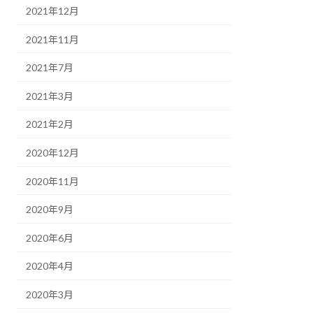
2021年12月
2021年11月
2021年7月
2021年3月
2021年2月
2020年12月
2020年11月
2020年9月
2020年6月
2020年4月
2020年3月