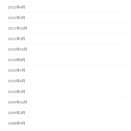
2012年4月
2012年3月
2011年10月
2011年3月
2010年10月
2010年8月
2010年7月
2010年6月
2010年3月
2009年10月
2009年3月
2008年9月