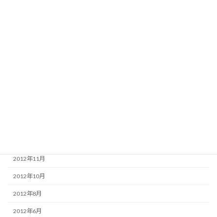
2015年12月
2015年3月
2015年2月
2014年12月
2014年7月
2013年12月
2013年11月
2013年4月
2013年3月
2012年11月
2012年10月
2012年8月
2012年6月