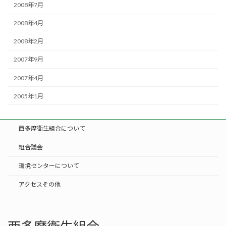
2008年7月
2008年4月
2008年2月
2007年9月
2007年4月
2005年1月
西多摩衛生組合について
組合議会
環境センターについて
アクセスその他