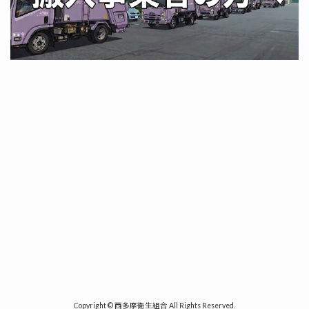
Copyright © 西多摩衛生組合 All Rights Reserved.