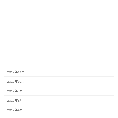
2015年2月
2014年12月
2014年7月
2013年12月
2013年11月
2013年4月
2013年3月
2012年11月
2012年10月
2012年8月
2012年6月
2012年4月