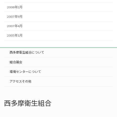
2008年2月
2007年9月
2007年4月
2005年1月
西多摩衛生組合について
組合議会
環境センターについて
アクセスその他
西多摩衛生組合