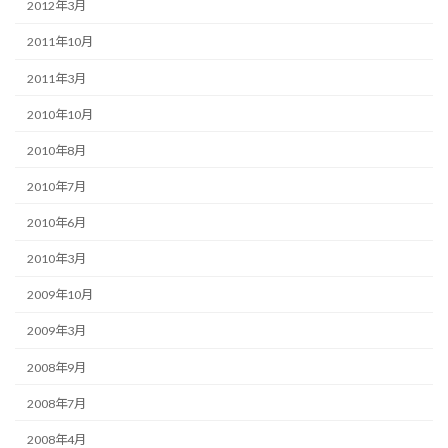
2012年3月
2011年10月
2011年3月
2010年10月
2010年8月
2010年7月
2010年6月
2010年3月
2009年10月
2009年3月
2008年9月
2008年7月
2008年4月