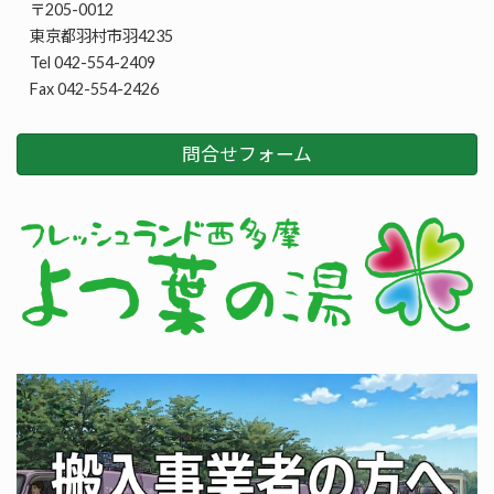
〒205-0012
東京都羽村市羽4235
Tel 042-554-2409
Fax 042-554-2426
問合せフォーム