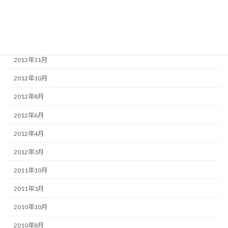
2013年11月
2013年4月
2013年3月
2012年11月
2012年10月
2012年8月
2012年6月
2012年4月
2012年3月
2011年10月
2011年3月
2010年10月
2010年8月