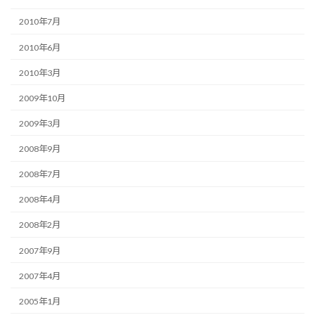
2010年7月
2010年6月
2010年3月
2009年10月
2009年3月
2008年9月
2008年7月
2008年4月
2008年2月
2007年9月
2007年4月
2005年1月