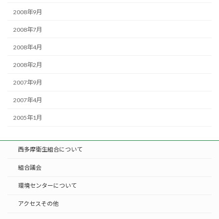
2008年9月
2008年7月
2008年4月
2008年2月
2007年9月
2007年4月
2005年1月
西多摩衛生組合について
組合議会
環境センターについて
アクセスその他