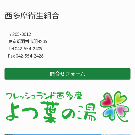
西多摩衛生組合
〒205-0012
東京都羽村市羽4235
Tel 042-554-2409
Fax 042-554-2426
問合せフォーム