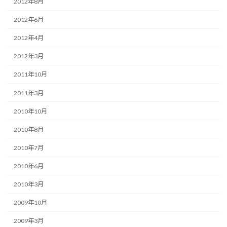
2012年8月
2012年6月
2012年4月
2012年3月
2011年10月
2011年3月
2010年10月
2010年8月
2010年7月
2010年6月
2010年3月
2009年10月
2009年3月