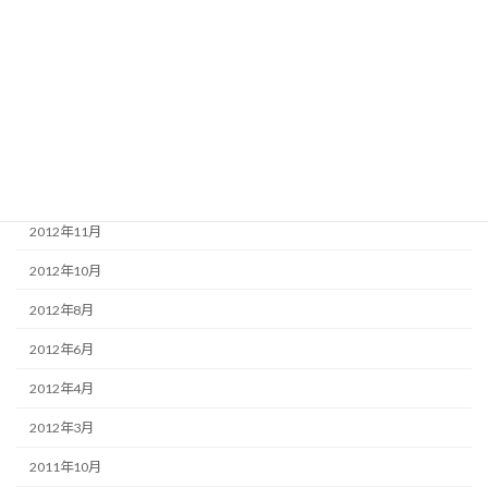
2014年7月
2013年12月
2013年11月
2013年4月
2013年3月
2012年11月
2012年10月
2012年8月
2012年6月
2012年4月
2012年3月
2011年10月