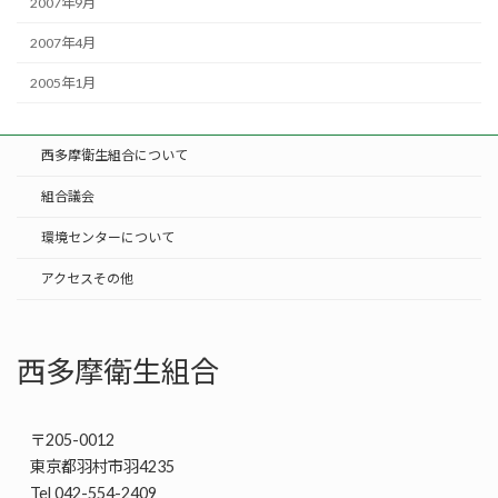
2007年9月
2007年4月
2005年1月
西多摩衛生組合について
組合議会
環境センターについて
アクセスその他
西多摩衛生組合
〒205-0012
東京都羽村市羽4235
Tel 042-554-2409