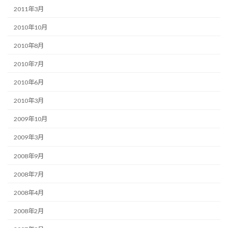
2011年3月
2010年10月
2010年8月
2010年7月
2010年6月
2010年3月
2009年10月
2009年3月
2008年9月
2008年7月
2008年4月
2008年2月