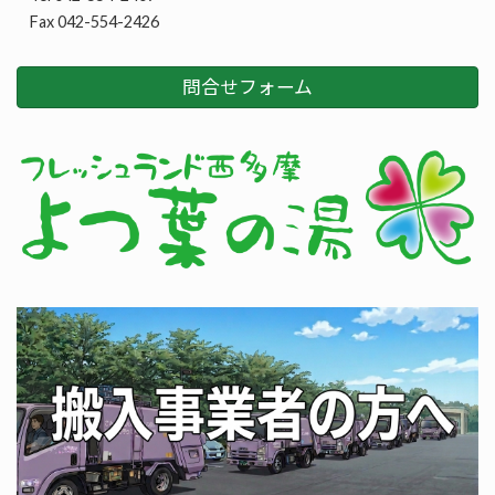
Fax 042-554-2426
問合せフォーム