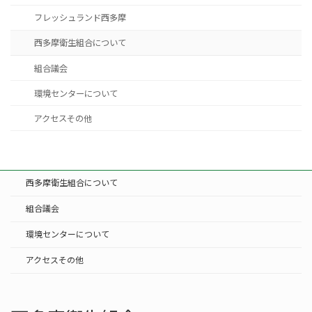
フレッシュランド西多摩
西多摩衛生組合について
組合議会
環境センターについて
アクセスその他
西多摩衛生組合について
組合議会
環境センターについて
アクセスその他