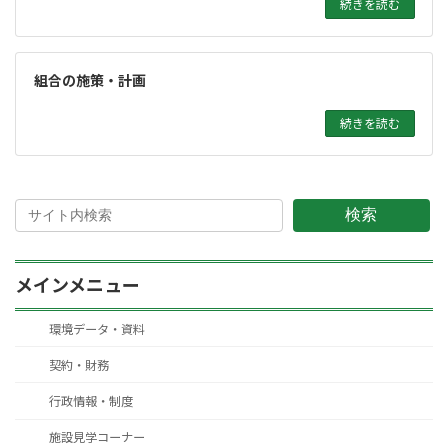
続きを読む
組合の施策・計画
続きを読む
検索
メインメニュー
環境データ・資料
契約・財務
行政情報・制度
施設見学コーナー