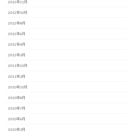
2012年11月
2012年10月
2012年8月
2012年6月
2012年4月
2012年3月
2011年10月
2011年3月
2010年10月
2010年8月
2010年7月
2010年6月
2010年3月