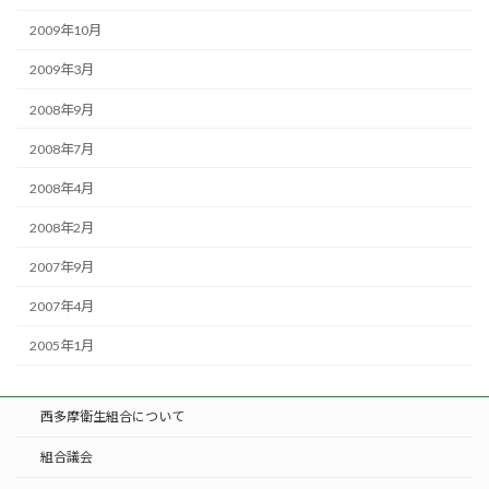
2009年10月
2009年3月
2008年9月
2008年7月
2008年4月
2008年2月
2007年9月
2007年4月
2005年1月
西多摩衛生組合について
組合議会