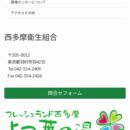
環境センターについて
アクセスその他
西多摩衛生組合
〒205-0012
東京都羽村市羽4235
Tel 042-554-2409
Fax 042-554-2426
問合せフォーム