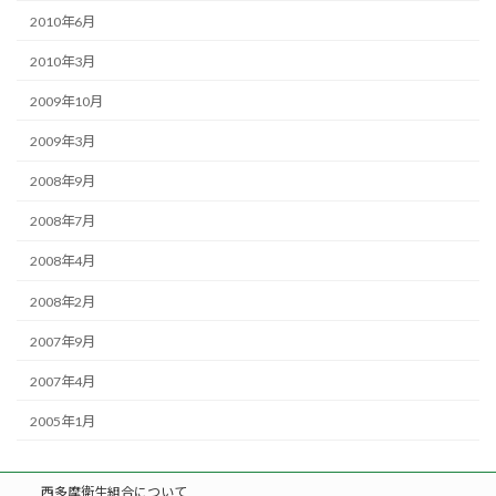
2010年6月
2010年3月
2009年10月
2009年3月
2008年9月
2008年7月
2008年4月
2008年2月
2007年9月
2007年4月
2005年1月
西多摩衛生組合について