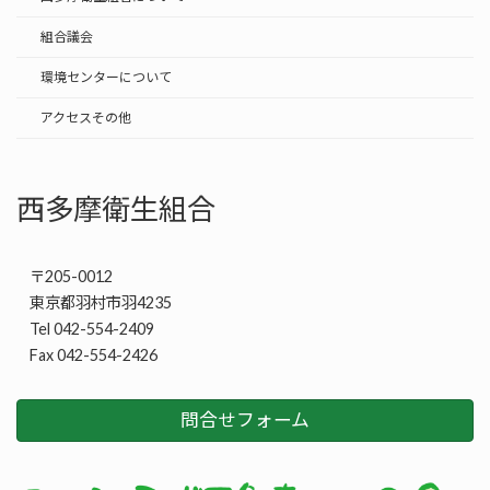
組合議会
環境センターについて
アクセスその他
西多摩衛生組合
〒205-0012
東京都羽村市羽4235
Tel 042-554-2409
Fax 042-554-2426
問合せフォーム