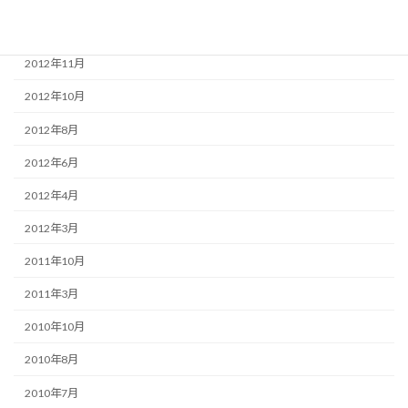
2013年3月
2012年11月
2012年10月
2012年8月
2012年6月
2012年4月
2012年3月
2011年10月
2011年3月
2010年10月
2010年8月
2010年7月