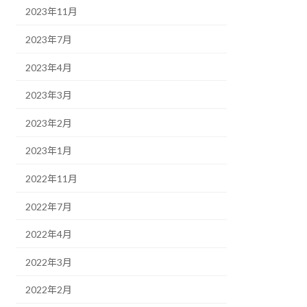
2023年11月
2023年7月
2023年4月
2023年3月
2023年2月
2023年1月
2022年11月
2022年7月
2022年4月
2022年3月
2022年2月