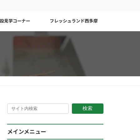
設見学コーナー
フレッシュランド西多摩
検索
メインメニュー