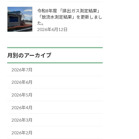
令和8年度 「排出ガス測定結果」
「放流水測定結果」を更新しまし
た。
2026年6月12日
月別のアーカイブ
2026年7月
2026年6月
2026年5月
2026年4月
2026年3月
2026年2月