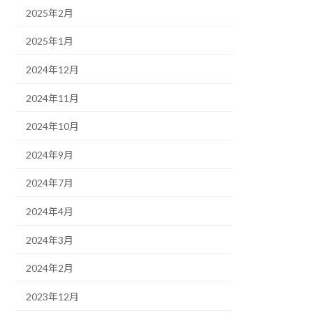
2025年2月
2025年1月
2024年12月
2024年11月
2024年10月
2024年9月
2024年7月
2024年4月
2024年3月
2024年2月
2023年12月