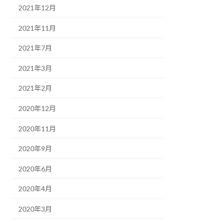
2021年12月
2021年11月
2021年7月
2021年3月
2021年2月
2020年12月
2020年11月
2020年9月
2020年6月
2020年4月
2020年3月