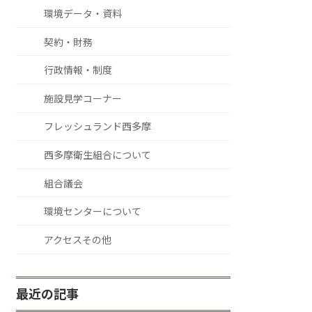
環境データ・資料
契約・財務
行政情報・制度
施設見学コーナー
フレッシュランド西多摩
西多摩衛生組合について
組合議会
環境センターについて
アクセスその他
最近の記事