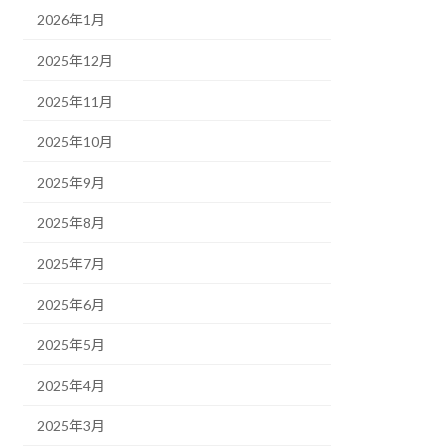
2026年1月
2025年12月
2025年11月
2025年10月
2025年9月
2025年8月
2025年7月
2025年6月
2025年5月
2025年4月
2025年3月