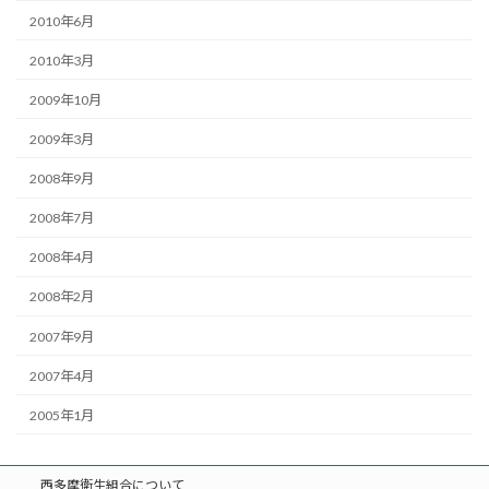
2010年6月
2010年3月
2009年10月
2009年3月
2008年9月
2008年7月
2008年4月
2008年2月
2007年9月
2007年4月
2005年1月
西多摩衛生組合について