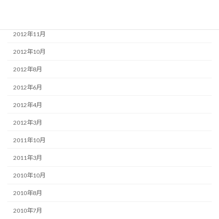
2013年3月
2012年11月
2012年10月
2012年8月
2012年6月
2012年4月
2012年3月
2011年10月
2011年3月
2010年10月
2010年8月
2010年7月