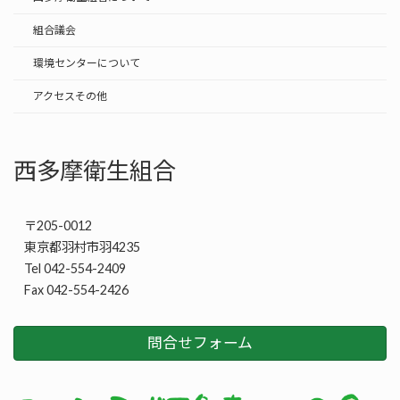
組合議会
環境センターについて
アクセスその他
西多摩衛生組合
〒205-0012
東京都羽村市羽4235
Tel 042-554-2409
Fax 042-554-2426
問合せフォーム