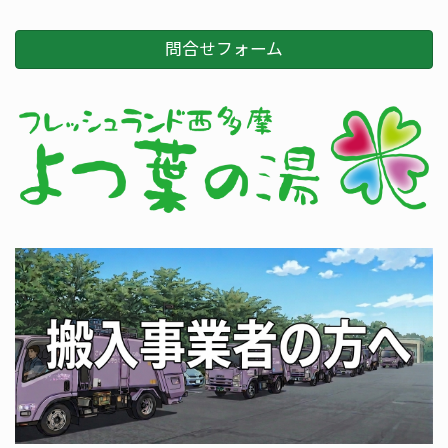
問合せフォーム