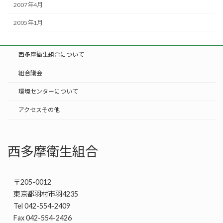
2007年4月
2005年1月
西多摩衛生組合について
組合議会
環境センターについて
アクセスその他
西多摩衛生組合
〒205-0012
東京都羽村市羽4235
Tel 042-554-2409
Fax 042-554-2426