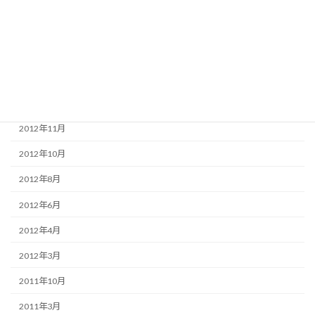
2014年7月
2013年12月
2013年11月
2013年4月
2013年3月
2012年11月
2012年10月
2012年8月
2012年6月
2012年4月
2012年3月
2011年10月
2011年3月