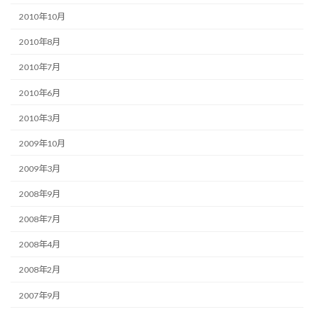
2010年10月
2010年8月
2010年7月
2010年6月
2010年3月
2009年10月
2009年3月
2008年9月
2008年7月
2008年4月
2008年2月
2007年9月