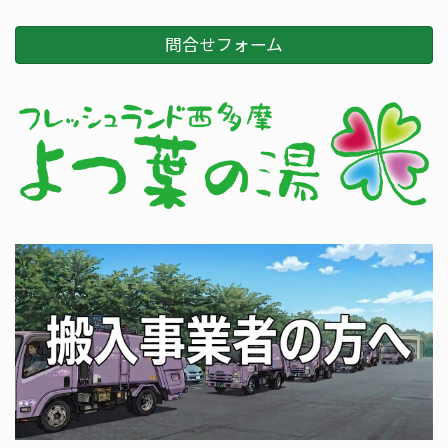
問合せフォーム