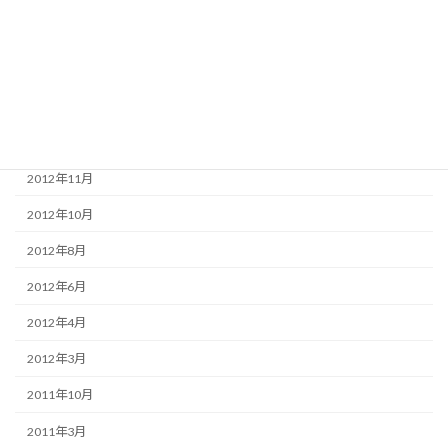
2013年12月
2013年11月
2013年4月
2013年3月
2012年11月
2012年10月
2012年8月
2012年6月
2012年4月
2012年3月
2011年10月
2011年3月