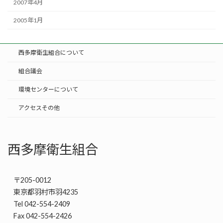
2007年4月
2005年1月
西多摩衛生組合について
組合議会
環境センターについて
アクセスその他
西多摩衛生組合
〒205-0012
東京都羽村市羽4235
Tel 042-554-2409
Fax 042-554-2426