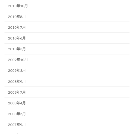
2010年10月
2010年8月
2010年7月
2010年6月
2010年3月
2009年10月
2009年3月
2008年9月
2008年7月
2008年4月
2008年2月
2007年9月