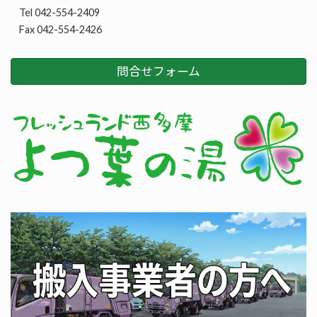
Tel 042-554-2409
Fax 042-554-2426
問合せフォーム