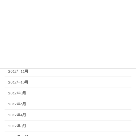
2014年12月
2014年7月
2013年12月
2013年11月
2013年4月
2013年3月
2012年11月
2012年10月
2012年8月
2012年6月
2012年4月
2012年3月