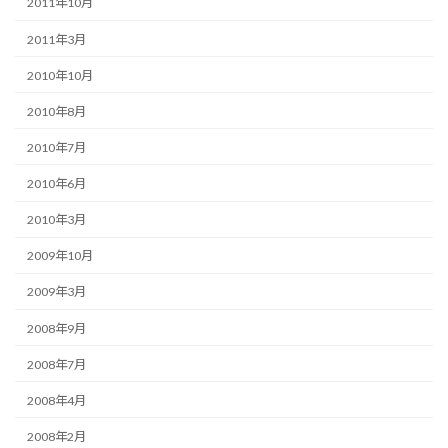
2011年10月
2011年3月
2010年10月
2010年8月
2010年7月
2010年6月
2010年3月
2009年10月
2009年3月
2008年9月
2008年7月
2008年4月
2008年2月