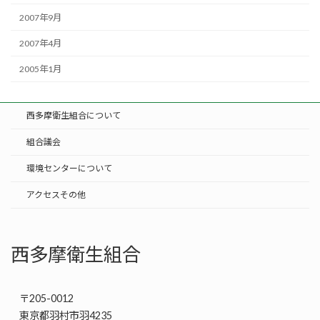
2007年9月
2007年4月
2005年1月
西多摩衛生組合について
組合議会
環境センターについて
アクセスその他
西多摩衛生組合
〒205-0012
東京都羽村市羽4235