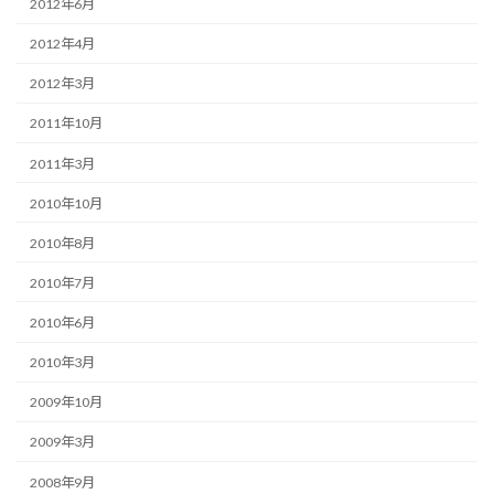
2012年6月
2012年4月
2012年3月
2011年10月
2011年3月
2010年10月
2010年8月
2010年7月
2010年6月
2010年3月
2009年10月
2009年3月
2008年9月