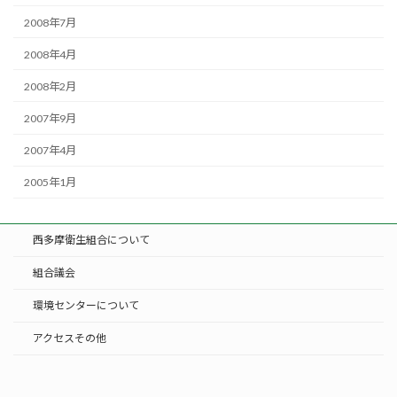
2008年7月
2008年4月
2008年2月
2007年9月
2007年4月
2005年1月
西多摩衛生組合について
組合議会
環境センターについて
アクセスその他