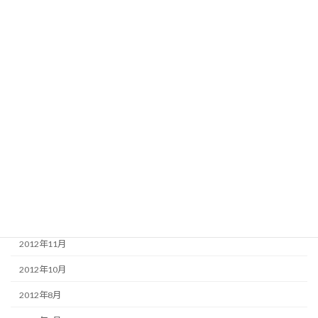
2015年12月
2015年3月
2015年2月
2014年12月
2014年7月
2013年12月
2013年11月
2013年4月
2013年3月
2012年11月
2012年10月
2012年8月