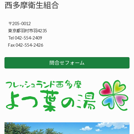
西多摩衛生組合
〒205-0012
東京都羽村市羽4235
Tel 042-554-2409
Fax 042-554-2426
問合せフォーム