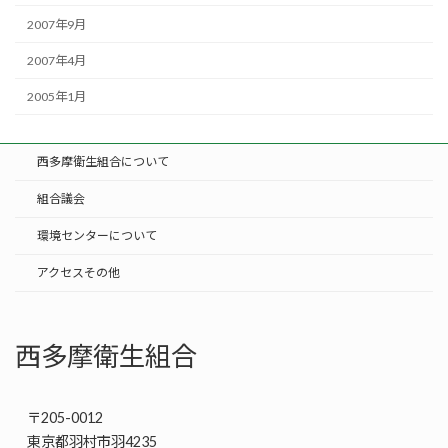
2007年9月
2007年4月
2005年1月
西多摩衛生組合について
組合議会
環境センターについて
アクセスその他
西多摩衛生組合
〒205-0012
東京都羽村市羽4235