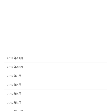
2014年12月
2014年7月
2013年12月
2013年11月
2013年4月
2013年3月
2012年11月
2012年10月
2012年8月
2012年6月
2012年4月
2012年3月