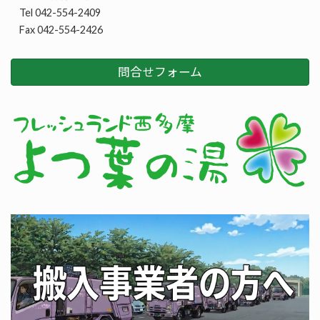
Tel 042-554-2409
Fax 042-554-2426
問合せフォーム