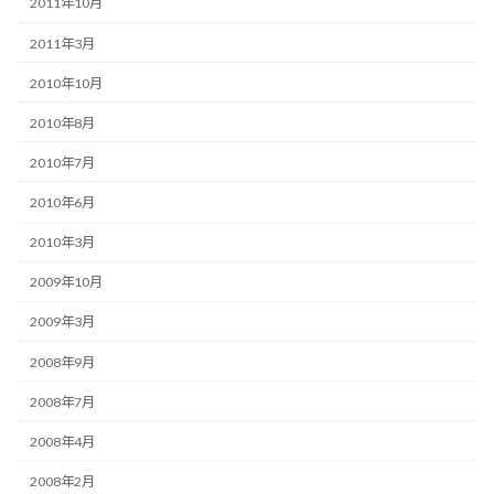
2011年10月
2011年3月
2010年10月
2010年8月
2010年7月
2010年6月
2010年3月
2009年10月
2009年3月
2008年9月
2008年7月
2008年4月
2008年2月