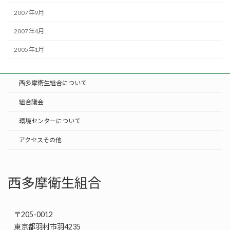
2007年9月
2007年4月
2005年1月
西多摩衛生組合について
組合議会
環境センターについて
アクセスその他
西多摩衛生組合
〒205-0012
東京都羽村市羽4235