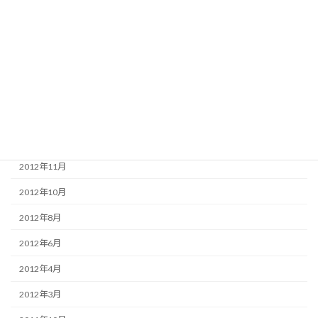
2014年12月
2014年7月
2013年12月
2013年11月
2013年4月
2013年3月
2012年11月
2012年10月
2012年8月
2012年6月
2012年4月
2012年3月