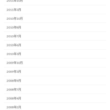
2011年10月
2011年3月
2010年10月
2010年8月
2010年7月
2010年6月
2010年3月
2009年10月
2009年3月
2008年9月
2008年7月
2008年4月
2008年2月