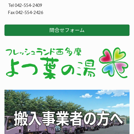
Tel 042-554-2409
Fax 042-554-2426
問合せフォーム