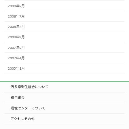
2008年9月
2008年7月
2008年4月
2008年2月
2007年9月
2007年4月
2005年1月
西多摩衛生組合について
組合議会
環境センターについて
アクセスその他