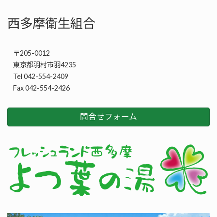
西多摩衛生組合
〒205-0012
東京都羽村市羽4235
Tel 042-554-2409
Fax 042-554-2426
問合せフォーム