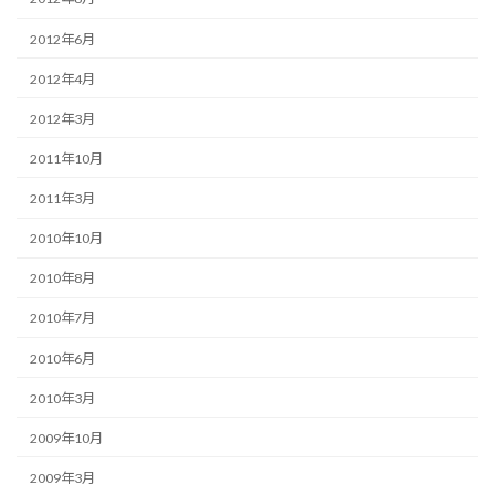
2012年6月
2012年4月
2012年3月
2011年10月
2011年3月
2010年10月
2010年8月
2010年7月
2010年6月
2010年3月
2009年10月
2009年3月