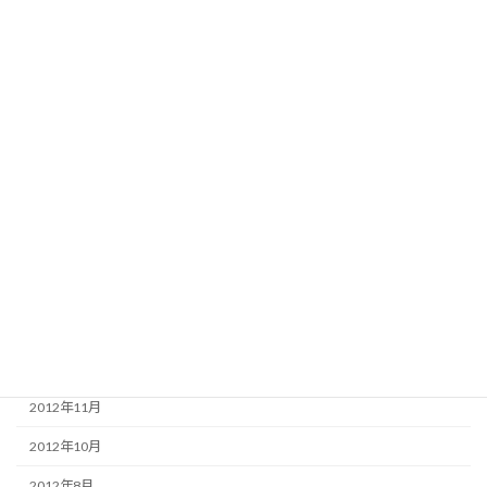
2016年3月
2015年12月
2015年3月
2015年2月
2014年12月
2014年7月
2013年12月
2013年11月
2013年4月
2013年3月
2012年11月
2012年10月
2012年8月