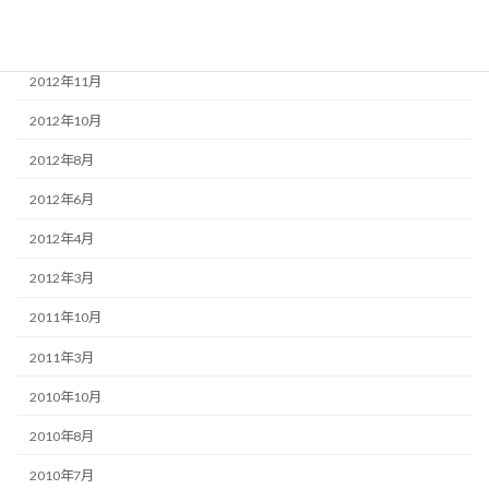
2013年4月
2013年3月
2012年11月
2012年10月
2012年8月
2012年6月
2012年4月
2012年3月
2011年10月
2011年3月
2010年10月
2010年8月
2010年7月