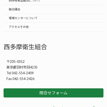
西多摩衛生組合について
組合議会
環境センターについて
アクセスその他
西多摩衛生組合
〒205-0012
東京都羽村市羽4235
Tel 042-554-2409
Fax 042-554-2426
問合せフォーム