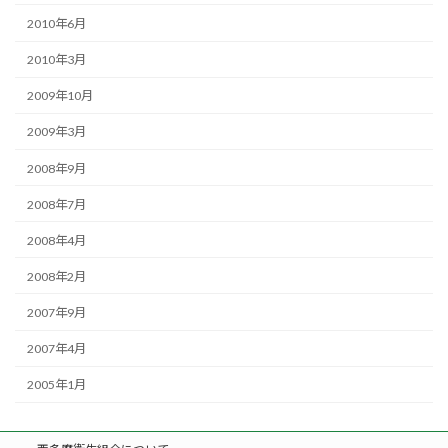
2010年6月
2010年3月
2009年10月
2009年3月
2008年9月
2008年7月
2008年4月
2008年2月
2007年9月
2007年4月
2005年1月