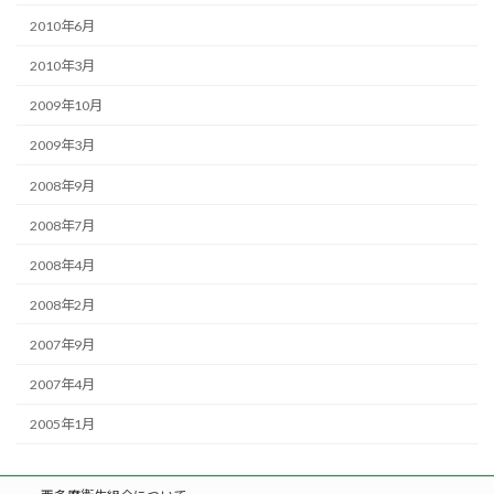
2010年6月
2010年3月
2009年10月
2009年3月
2008年9月
2008年7月
2008年4月
2008年2月
2007年9月
2007年4月
2005年1月