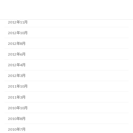
2013年4月
2013年3月
2012年11月
2012年10月
2012年8月
2012年6月
2012年4月
2012年3月
2011年10月
2011年3月
2010年10月
2010年8月
2010年7月