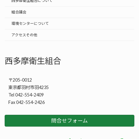
西多摩衛生組合について
組合議会
環境センターについて
アクセスその他
西多摩衛生組合
〒205-0012
東京都羽村市羽4235
Tel 042-554-2409
Fax 042-554-2426
問合せフォーム