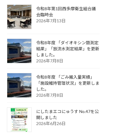
令和8年第1回西多摩衛生組合議
会臨時会
2026年7月13日
令和8年度 「ダイオキシン類測定
結果」「放流水測定結果」を更新
しました。
2026年7月8日
令和8年度 「ごみ搬入量実績」
「施設維持管理状況」を更新しま
した。
2026年7月8日
にしたまエコにゅうす No.47を公
開しました
2026年6月26日