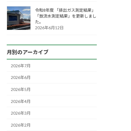
令和8年度 「排出ガス測定結果」
「放流水測定結果」を更新しまし
た。
2026年6月12日
月別のアーカイブ
2026年7月
2026年6月
2026年5月
2026年4月
2026年3月
2026年2月