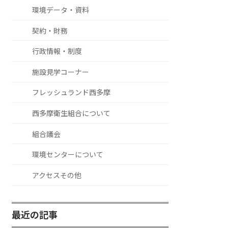
環境データ・資料
契約・財務
行政情報・制度
施設見学コーナー
フレッシュランド西多摩
西多摩衛生組合について
組合議会
環境センターについて
アクセスその他
最近の記事