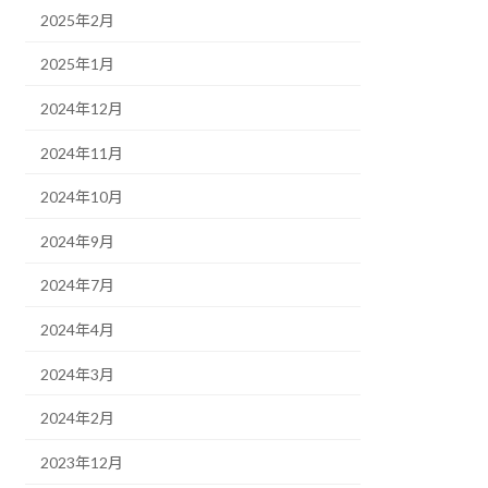
2025年2月
2025年1月
2024年12月
2024年11月
2024年10月
2024年9月
2024年7月
2024年4月
2024年3月
2024年2月
2023年12月