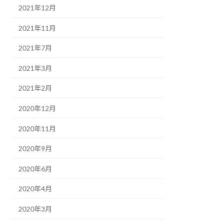
2021年12月
2021年11月
2021年7月
2021年3月
2021年2月
2020年12月
2020年11月
2020年9月
2020年6月
2020年4月
2020年3月