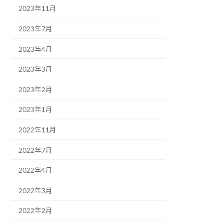
2023年11月
2023年7月
2023年4月
2023年3月
2023年2月
2023年1月
2022年11月
2022年7月
2022年4月
2022年3月
2022年2月