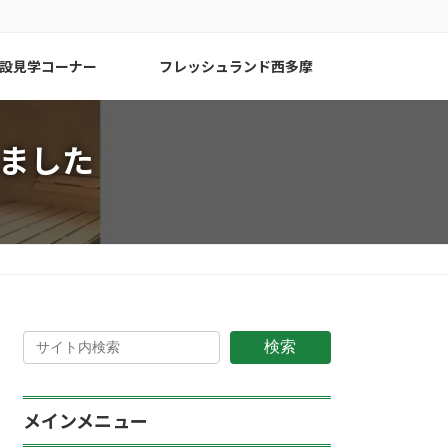
設見学コーナー
フレッシュランド西多摩
しました
検索
メインメニュー