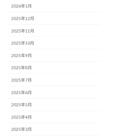
2026年1月
2025年12月
2025年11月
2025年10月
2025年9月
2025年8月
2025年7月
2025年6月
2025年5月
2025年4月
2025年3月