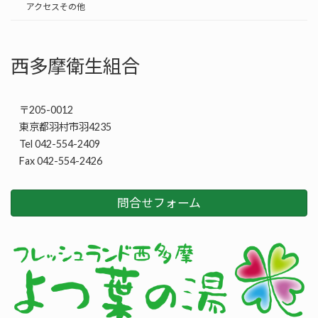
アクセスその他
西多摩衛生組合
〒205-0012
東京都羽村市羽4235
Tel 042-554-2409
Fax 042-554-2426
問合せフォーム