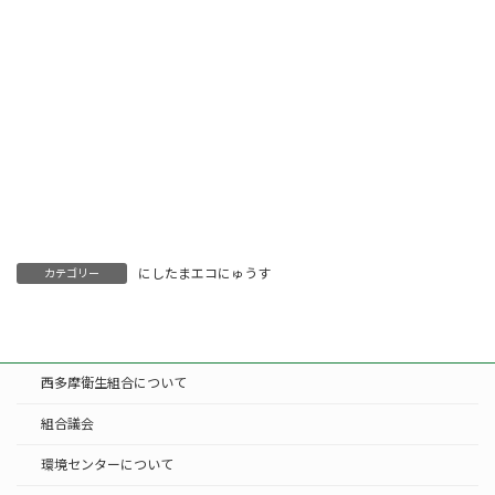
にしたまエコにゅうす
カテゴリー
西多摩衛生組合について
組合議会
環境センターについて