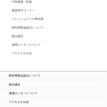
行政情報・制度
施設見学コーナー
フレッシュランド西多摩
西多摩衛生組合について
組合議会
環境センターについて
アクセスその他
西多摩衛生組合について
組合議会
環境センターについて
アクセスその他