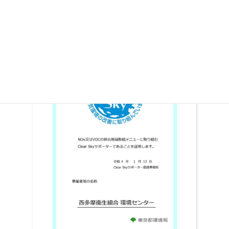
引続き、大気環境の改善に協力していきます。