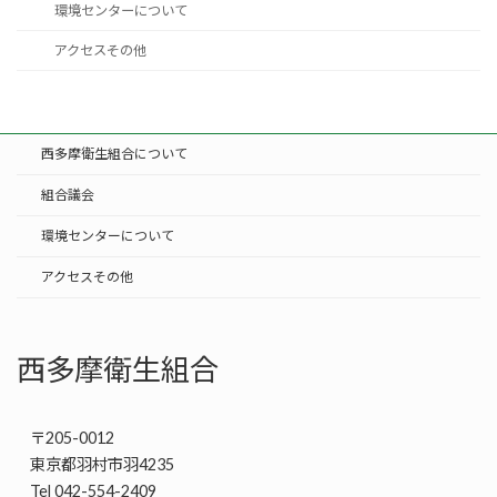
環境センターについて
アクセスその他
西多摩衛生組合について
組合議会
環境センターについて
アクセスその他
西多摩衛生組合
〒205-0012
東京都羽村市羽4235
Tel 042-554-2409