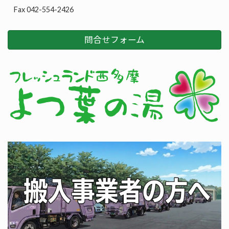
Fax 042-554-2426
問合せフォーム