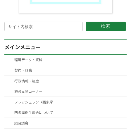
検索
メインメニュー
環境データ・資料
契約・財務
行政情報・制度
施設見学コーナー
フレッシュランド西多摩
西多摩衛生組合について
組合議会