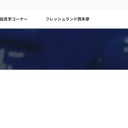
設見学コーナー
フレッシュランド西多摩