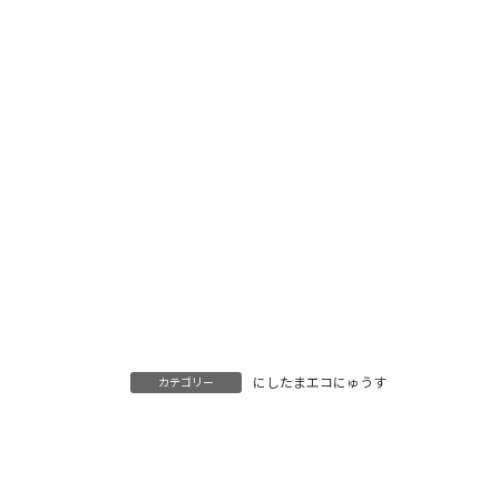
にしたまエコにゅうす
カテゴリー