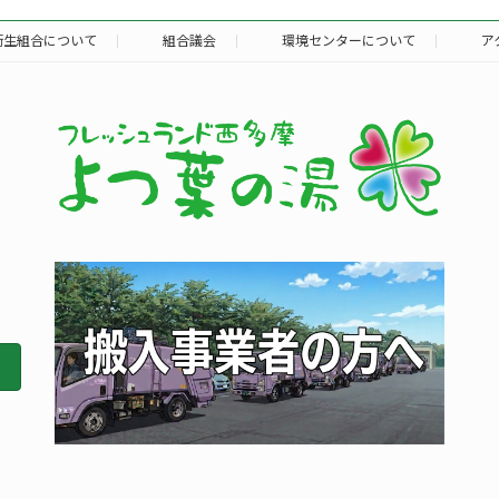
衛生組合について
組合議会
環境センターについて
ア